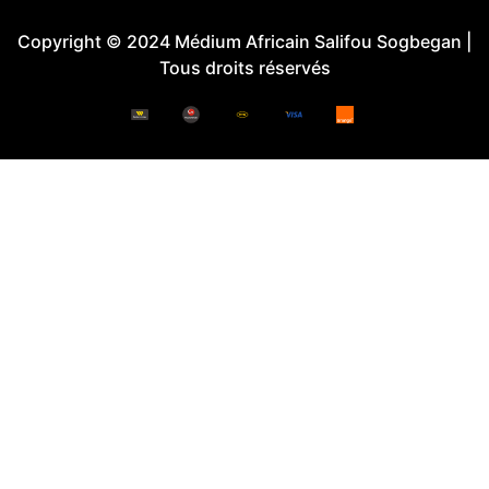
Copyright © 2024 Médium Africain Salifou Sogbegan |
Tous droits réservés