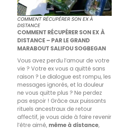
COMMENT RÉCUPÉRER SON EX À
DISTANCE
COMMENT RÉCUPÉRER SON EX À
DISTANCE – PAR LE GRAND
MARABOUT SALIFOU SOGBEGAN
Vous avez perdu l’amour de votre
vie ? Votre ex vous a quitté sans
raison ? Le dialogue est rompu, les
messages ignorés, et la douleur
ne vous quitte plus ? Ne perdez
pas espoir ! Grâce aux puissants
rituels ancestraux de retour
affectif, je vous aide à faire revenir
l’être aimé,
même à distance
,