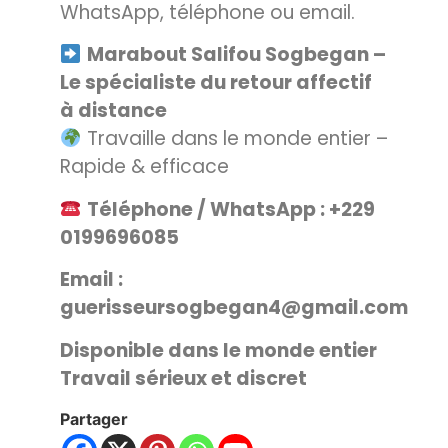
WhatsApp, téléphone ou email.
Marabout Salifou Sogbegan –
Le spécialiste du retour affectif
à distance
Travaille dans le monde entier –
Rapide & efficace
Téléphone / WhatsApp : +229
0199696085
Email :
guerisseursogbegan4@gmail.com
Disponible dans le monde entier
Travail sérieux et discret
Partager