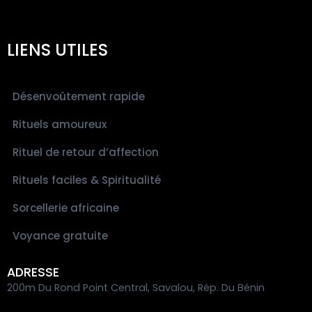
LIENS UTILES
Désenvoûtement rapide
Rituels amoureux
Rituel de retour d’affection
Rituels faciles & Spiritualité
Sorcellerie africaine
Voyance gratuite
ADRESSE
200m Du Rond Point Central, Savalou, Rép. Du Bénin