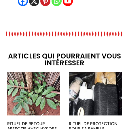
ARTICLES QUI POURRAIENT VOUS
INTÉRESSER
RITUEL DE RETOUR
RITUEL DE PROTECTION
AFFECTIF AVEC HYSOPE
POUR SA FAMILLE