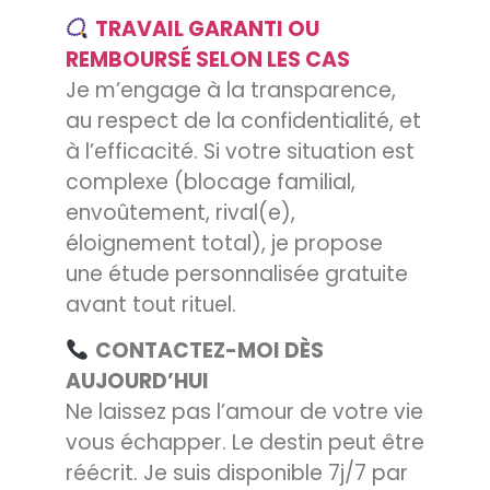
TRAVAIL GARANTI OU
REMBOURSÉ SELON LES CAS
Je m’engage à la transparence,
au respect de la confidentialité, et
à l’efficacité. Si votre situation est
complexe (blocage familial,
envoûtement, rival(e),
éloignement total), je propose
une étude personnalisée gratuite
avant tout rituel.
CONTACTEZ-MOI DÈS
AUJOURD’HUI
Ne laissez pas l’amour de votre vie
vous échapper. Le destin peut être
réécrit. Je suis disponible 7j/7 par