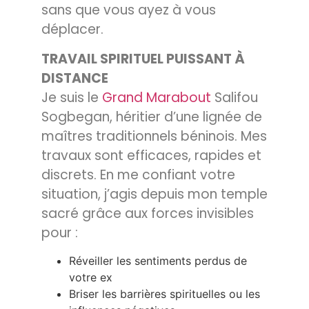
sans que vous ayez à vous
déplacer.
TRAVAIL SPIRITUEL PUISSANT À
DISTANCE
Je suis le
Grand Marabout
Salifou
Sogbegan, héritier d’une lignée de
maîtres traditionnels béninois. Mes
travaux sont efficaces, rapides et
discrets. En me confiant votre
situation, j’agis depuis mon temple
sacré grâce aux forces invisibles
pour :
Réveiller les sentiments perdus de
votre ex
Briser les barrières spirituelles ou les