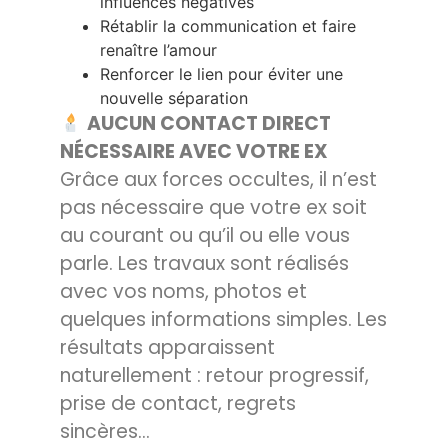
influences négatives
Rétablir la communication et faire
renaître l’amour
Renforcer le lien pour éviter une
nouvelle séparation
AUCUN CONTACT DIRECT
NÉCESSAIRE AVEC VOTRE EX
Grâce aux forces occultes, il n’est
pas nécessaire que votre ex soit
au courant ou qu’il ou elle vous
parle. Les travaux sont réalisés
avec vos noms, photos et
quelques informations simples. Les
résultats apparaissent
naturellement : retour progressif,
prise de contact, regrets
sincères…