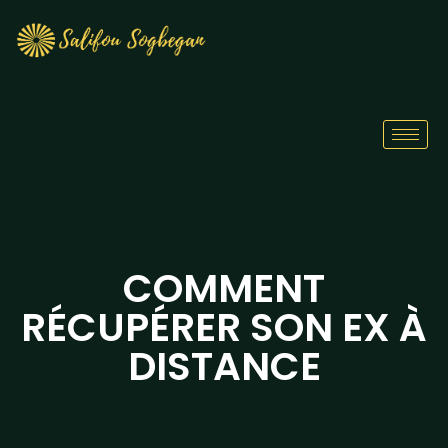
COMMENT
RÉCUPÉRER SON EX À
DISTANCE