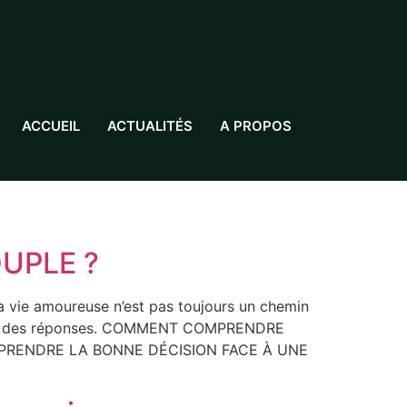
ACCUEIL
ACTUALITÉS
A PROPOS
UPLE ?
amoureuse n’est pas toujours un chemin
herche des réponses. COMMENT COMPRENDRE
RENDRE LA BONNE DÉCISION FACE À UNE