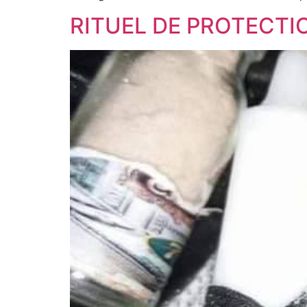
RITUEL DE PROTECT