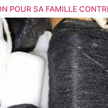
ION POUR SA FAMILLE CONT