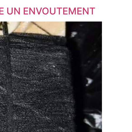
RE UN ENVOUTEMENT