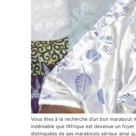
Vous êtes à la recherche d’un bon marabout mé
indéniable que l’Afrique est devenue un foyer 
distinguées de ses marabouts sérieux ainsi qu