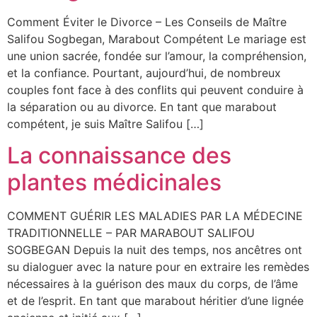
Comment Éviter le Divorce – Les Conseils de Maître
Salifou Sogbegan, Marabout Compétent Le mariage est
une union sacrée, fondée sur l’amour, la compréhension,
et la confiance. Pourtant, aujourd’hui, de nombreux
couples font face à des conflits qui peuvent conduire à
la séparation ou au divorce. En tant que marabout
compétent, je suis Maître Salifou […]
La connaissance des
plantes médicinales
COMMENT GUÉRIR LES MALADIES PAR LA MÉDECINE
TRADITIONNELLE – PAR MARABOUT SALIFOU
SOGBEGAN Depuis la nuit des temps, nos ancêtres ont
su dialoguer avec la nature pour en extraire les remèdes
nécessaires à la guérison des maux du corps, de l’âme
et de l’esprit. En tant que marabout héritier d’une lignée