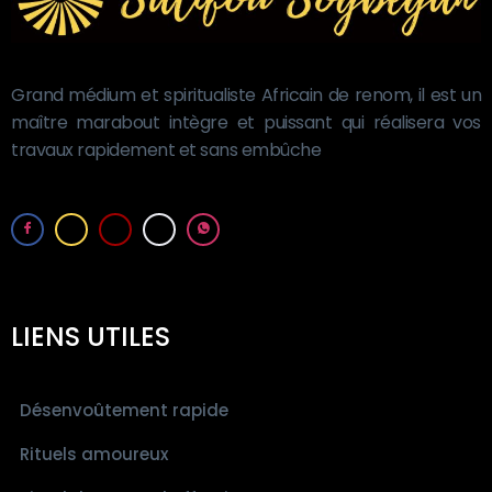
Grand médium et spiritualiste Africain de renom, il est un
maître marabout intègre et puissant qui réalisera vos
travaux rapidement et sans embûche
LIENS UTILES
Désenvoûtement rapide
Rituels amoureux