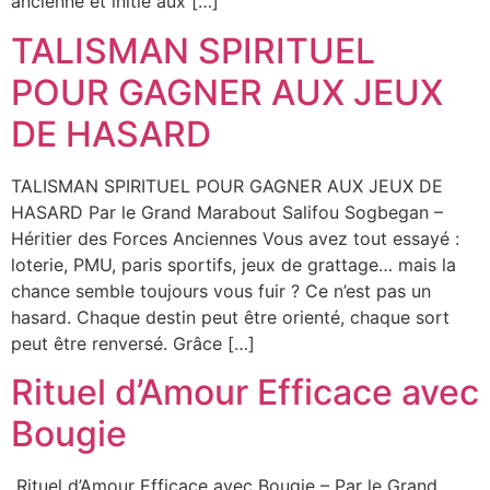
ancienne et initié aux […]
TALISMAN SPIRITUEL
POUR GAGNER AUX JEUX
DE HASARD
TALISMAN SPIRITUEL POUR GAGNER AUX JEUX DE
HASARD Par le Grand Marabout Salifou Sogbegan –
Héritier des Forces Anciennes Vous avez tout essayé :
loterie, PMU, paris sportifs, jeux de grattage… mais la
chance semble toujours vous fuir ? Ce n’est pas un
hasard. Chaque destin peut être orienté, chaque sort
peut être renversé. Grâce […]
Rituel d’Amour Efficace avec
Bougie
Rituel d’Amour Efficace avec Bougie – Par le Grand