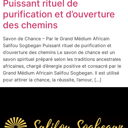
Puissant rituel de
purification et d’ouverture
des chemins
Savon de Chance – Par le Grand Médium Africain
Salifou Sogbegan Puissant rituel de purification et
d’ouverture des chemins Le savon de chance est un
savon spirituel préparé selon les traditions ancestrales
africaines, chargé d’énergie positive et consacré par le
Grand Médium Africain Salifou Sogbegan. Il est utilisé
pour attirer la chance, la réussite, l’amour, […]