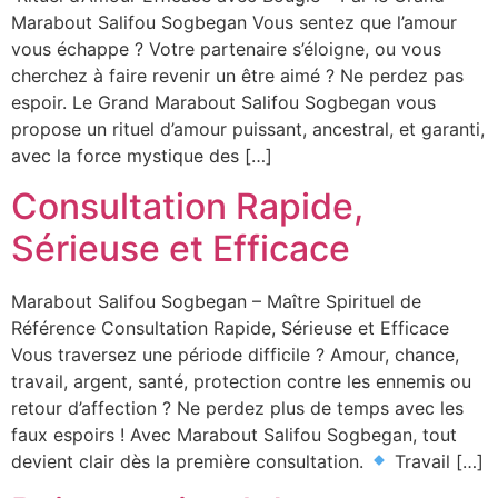
Marabout Salifou Sogbegan Vous sentez que l’amour
vous échappe ? Votre partenaire s’éloigne, ou vous
cherchez à faire revenir un être aimé ? Ne perdez pas
espoir. Le Grand Marabout Salifou Sogbegan vous
propose un rituel d’amour puissant, ancestral, et garanti,
avec la force mystique des […]
Consultation Rapide,
Sérieuse et Efficace
Marabout Salifou Sogbegan – Maître Spirituel de
Référence Consultation Rapide, Sérieuse et Efficace
Vous traversez une période difficile ? Amour, chance,
travail, argent, santé, protection contre les ennemis ou
retour d’affection ? Ne perdez plus de temps avec les
faux espoirs ! Avec Marabout Salifou Sogbegan, tout
devient clair dès la première consultation.
Travail […]