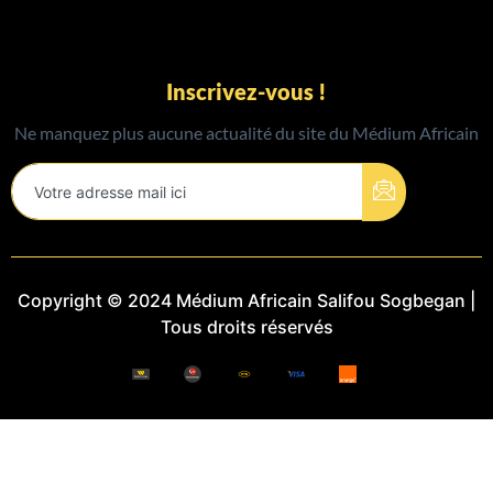
Inscrivez-vous !
Ne manquez plus aucune actualité du site du Médium Africain
Copyright © 2024 Médium Africain Salifou Sogbegan |
Tous droits réservés