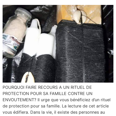
POURQUOI FAIRE RECOURS A UN RITUEL DE
PROTECTION POUR SA FAMILLE CONTRE UN
ENVOUTEMENT? Il urge que vous bénéficiez d’un rituel
de protection pour sa famille. La lecture de cet article
vous édifiera. Dans la vie, il existe des personnes au