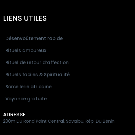
LIENS UTILES
Désenvoûtement rapide
Rituels amoureux
Rituel de retour d’affection
Rituels faciles & Spiritualité
Sorcellerie africaine
Voyance gratuite
ADRESSE
200m Du Rond Point Central, Savalou, Rép. Du Bénin